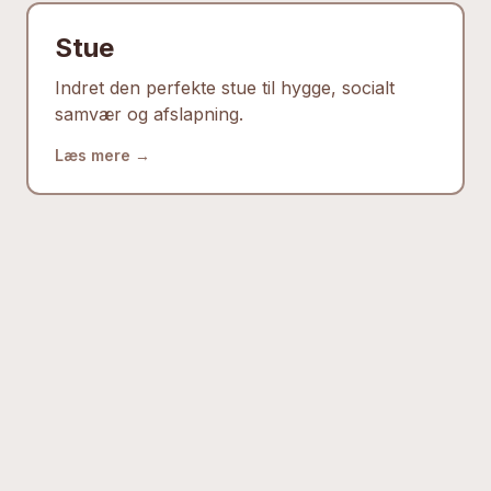
Stue
Indret den perfekte stue til hygge, socialt
samvær og afslapning.
Læs mere →