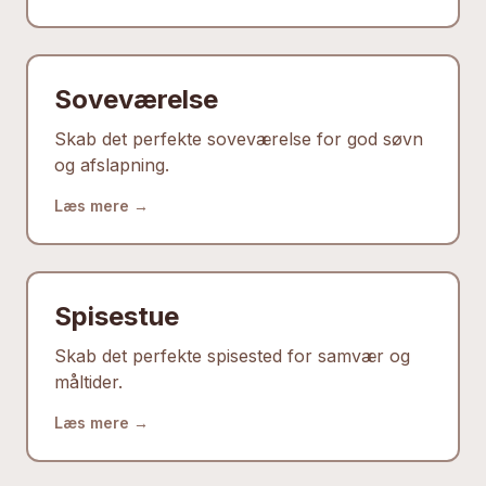
Soveværelse
Skab det perfekte soveværelse for god søvn
og afslapning.
Læs mere →
Spisestue
Skab det perfekte spisested for samvær og
måltider.
Læs mere →