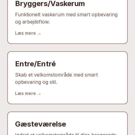
Bryggers/Vaskerum
Funktionelt vaskerum med smart opbevaring
og arbejdsflow.
Læs mere →
Entre/Entré
Skab et velkomstområde med smart
opbevaring og stil.
Læs mere →
Gæsteværelse