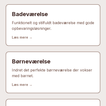
Badeværelse
Funktionelt og stilfuldt badeværelse med gode
opbevaringsløsninger.
Læs mere →
Børneværelse
Indret det perfekte børneværelse der vokser
med barnet.
Læs mere →